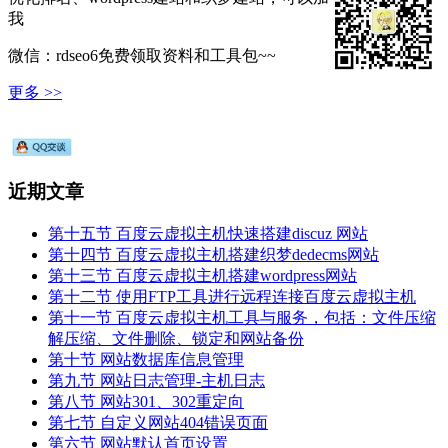
我
微信：rdseo6免费领取资料和工具包~~
更多 >>
近期文章
第十五节 百度云虚拟主机快速搭建discuz 网站
第十四节 百度云虚拟主机搭建织梦dedecms网站
第十三节 百度云虚拟主机搭建wordpress网站
第十二节 使用FTP工具进行远程连接百度云虚拟主机
第十一节 百度云虚拟主机工具与服务，包括：文件压缩
解压缩、文件删除、锁定和网站备份
第十节 网站数据库信息管理
第九节 网站日志管理-主机日志
第八节 网站301、302重定向
第七节 自定义网站404错误页面
第六节 网站默认首页设置