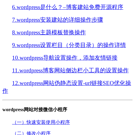
6.wordpress是什么？–博客建站免费开源程序
7.wordpress安装建站的详细操作步骤
8.wordpress主题模板替换操作
9.wordpress设置栏目（分类目录）的操作详情
10.wordpress导航设置操作，添加友情链接
11.wordpress博客网站侧边栏小工具的设置操作
12.wordpress网站伪静态设置-url链接SEO优化操
作
wordpress网站对接微信小程序
（一）快速安装使用小程序
（二）修改小程序