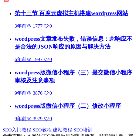
第十三节 百度云虚拟主机搭建wordpress网站
3年前
1777
0
wordpress文章发布失败，错误信息：此响应不
是合法的JSON响应的原因与解决方法
6年前
1997
0
wordpress版微信小程序（三）提交微信小程序
审核及注意事项
9年前
3876
0
wordpress版微信小程序（二）修改小程序
9年前
3979
0
SEO入门教程
SEO教程
建站教程
SEO培训