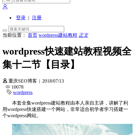
登录
|
注册
当前位置：
首页
wordpress建站教程
正文
wordpress快速建站教程视频全
集十二节【目录】
重庆SEO博客
|
2018/07/13
10078
wordpress
本套全集wordpress建站教程由本人亲自主讲，讲解了利
用wordpress快速搭建一个网站，非常适合初学者学习搭建一
个wordpress网站。