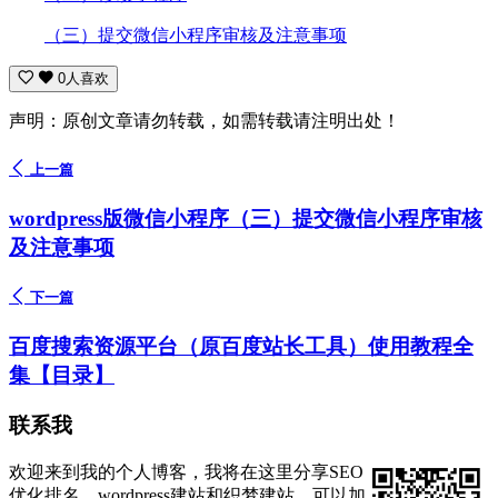
（三）提交微信小程序审核及注意事项
0人喜欢
声明：原创文章请勿转载，如需转载请注明出处！
上一篇
wordpress版微信小程序（三）提交微信小程序审核
及注意事项
下一篇
百度搜索资源平台（原百度站长工具）使用教程全
集【目录】
联系我
欢迎来到我的个人博客，我将在这里分享SEO
优化排名、wordpress建站和织梦建站，可以加