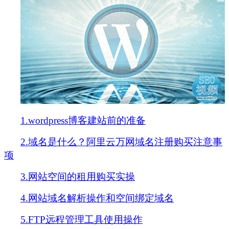
1.wordpress博客建站前的准备
2.域名是什么？阿里云万网域名注册购买注意事
项
3.网站空间的租用购买实操
4.网站域名解析操作和空间绑定域名
5.FTP远程管理工具使用操作