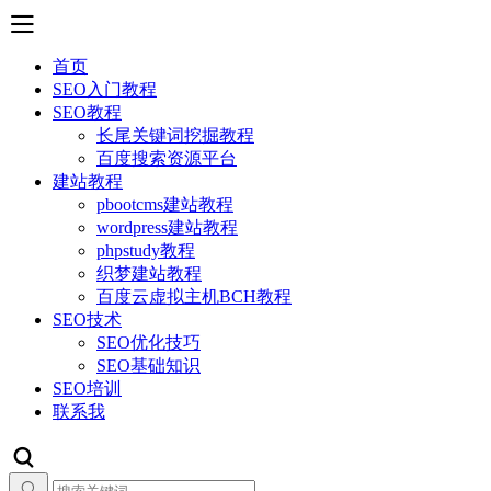
首页
SEO入门教程
SEO教程
长尾关键词挖掘教程
百度搜索资源平台
建站教程
pbootcms建站教程
wordpress建站教程
phpstudy教程
织梦建站教程
百度云虚拟主机BCH教程
SEO技术
SEO优化技巧
SEO基础知识
SEO培训
联系我