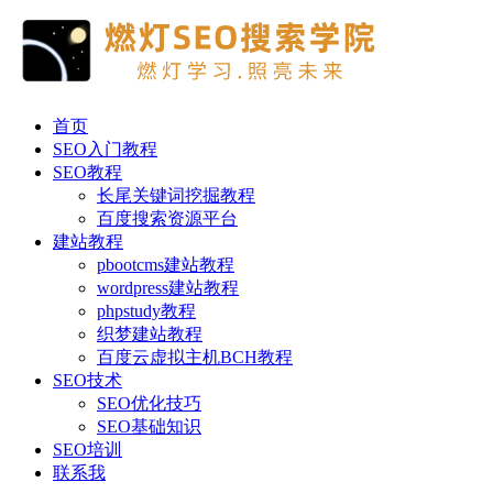
首页
SEO入门教程
SEO教程
长尾关键词挖掘教程
百度搜索资源平台
建站教程
pbootcms建站教程
wordpress建站教程
phpstudy教程
织梦建站教程
百度云虚拟主机BCH教程
SEO技术
SEO优化技巧
SEO基础知识
SEO培训
联系我