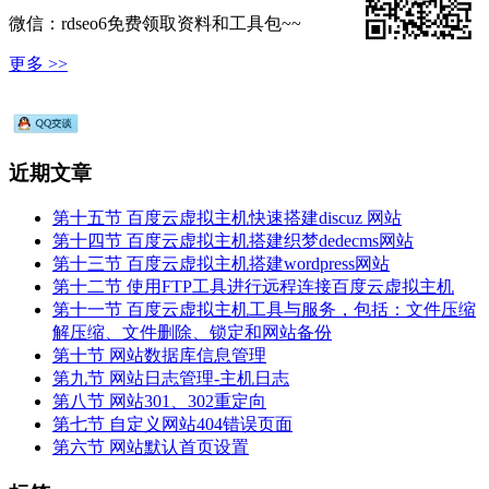
微信：rdseo6免费领取资料和工具包~~
更多 >>
近期文章
第十五节 百度云虚拟主机快速搭建discuz 网站
第十四节 百度云虚拟主机搭建织梦dedecms网站
第十三节 百度云虚拟主机搭建wordpress网站
第十二节 使用FTP工具进行远程连接百度云虚拟主机
第十一节 百度云虚拟主机工具与服务，包括：文件压缩
解压缩、文件删除、锁定和网站备份
第十节 网站数据库信息管理
第九节 网站日志管理-主机日志
第八节 网站301、302重定向
第七节 自定义网站404错误页面
第六节 网站默认首页设置