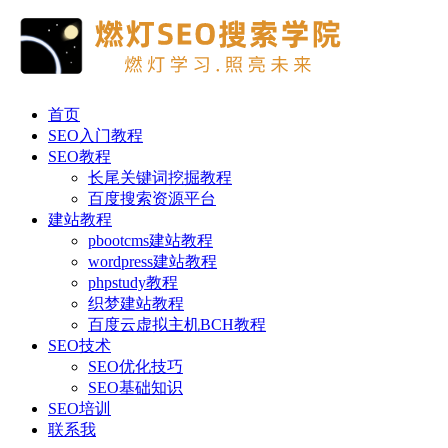
首页
SEO入门教程
SEO教程
长尾关键词挖掘教程
百度搜索资源平台
建站教程
pbootcms建站教程
wordpress建站教程
phpstudy教程
织梦建站教程
百度云虚拟主机BCH教程
SEO技术
SEO优化技巧
SEO基础知识
SEO培训
联系我