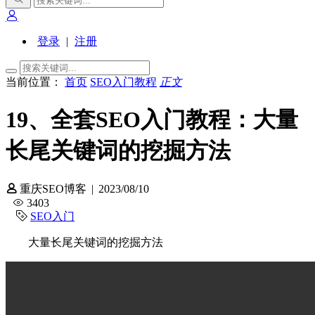
登录
|
注册
当前位置：
首页
SEO入门教程
正文
19、全套SEO入门教程：大量
长尾关键词的挖掘方法
重庆SEO博客
|
2023/08/10
3403
SEO入门
大量长尾关键词的挖掘方法