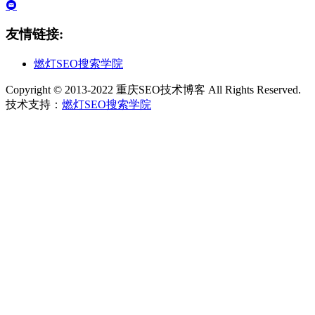
友情链接:
燃灯SEO搜索学院
Copyright © 2013-2022 重庆SEO技术博客 All Rights Reserved.
技术支持：
燃灯SEO搜索学院