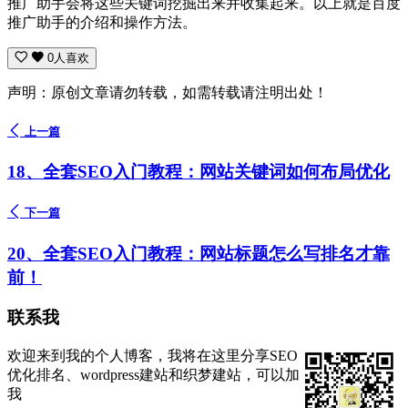
推广助手会将这些关键词挖掘出来并收集起来。以上就是百度
推广助手的介绍和操作方法。
0人喜欢
声明：原创文章请勿转载，如需转载请注明出处！
上一篇
18、全套SEO入门教程：网站关键词如何布局优化
下一篇
20、全套SEO入门教程：网站标题怎么写排名才靠
前！
联系我
欢迎来到我的个人博客，我将在这里分享SEO
优化排名、wordpress建站和织梦建站，可以加
我