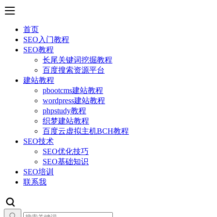
首页
SEO入门教程
SEO教程
长尾关键词挖掘教程
百度搜索资源平台
建站教程
pbootcms建站教程
wordpress建站教程
phpstudy教程
织梦建站教程
百度云虚拟主机BCH教程
SEO技术
SEO优化技巧
SEO基础知识
SEO培训
联系我