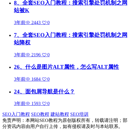
8、全套SEO入门教程：搜索引擎处罚机制之网
站被K
3年前
2443
0
7、全套SEO入门教程：搜索引擎处罚机制之网
站降权
3年前
2196
0
26、什么是图片ALT属性，怎么写ALT属性
3年前
1684
0
24、面包屑导航是什么？
3年前
1593
0
SEO入门教程
SEO教程
建站教程
SEO培训
免责声明：本网站SEO教程为原创版权所有，转载请注明；部
分资讯内容由用户自行上传，如有侵权请及时与本站联系。