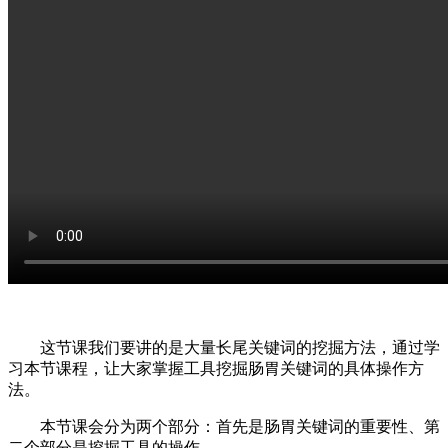
这节课我们要讲的是大量长尾关键词的挖掘方法，通过学
习本节课程，让大家掌握工具挖掘肠胃关键词的具体操作方
法。
本节课会分为两个部分：首先是肠胃关键词的重要性、第
二个部分是挖掘工具的操作。