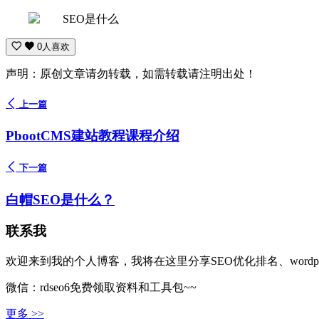
0人喜欢
声明：原创文章请勿转载，如需转载请注明出处！
上一篇
PbootCMS建站教程课程介绍
下一篇
白帽SEO是什么？
联系我
欢迎来到我的个人博客，我将在这里分享SEO优化排名、wordp
微信：rdseo6免费领取资料和工具包~~
更多 >>