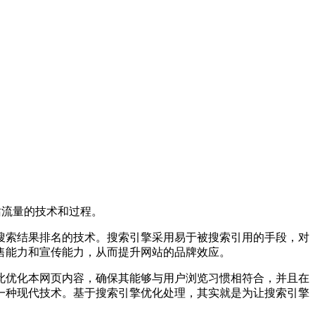
获得网站流量的技术和过程。
搜索结果排名的技术。搜索引擎采用易于被搜索引用的手段，对
售能力和宣传能力，从而提升网站的品牌效应。
此优化本网页内容，确保其能够与用户浏览习惯相符合，并且在
一种现代技术。基于搜索引擎优化处理，其实就是为让搜索引擎