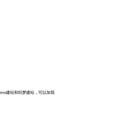
ress建站和织梦建站，可以加我