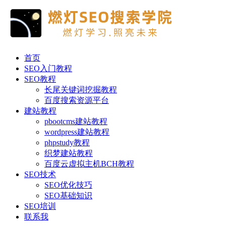
首页
SEO入门教程
SEO教程
长尾关键词挖掘教程
百度搜索资源平台
建站教程
pbootcms建站教程
wordpress建站教程
phpstudy教程
织梦建站教程
百度云虚拟主机BCH教程
SEO技术
SEO优化技巧
SEO基础知识
SEO培训
联系我