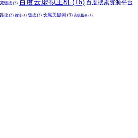
百度云虚拟主机
(16)
百度搜索资源平台
死链接
(2)
长尾关键词
(3)
路径
(2)
链接
(2)
跳转
(1)
高级指令
(1)