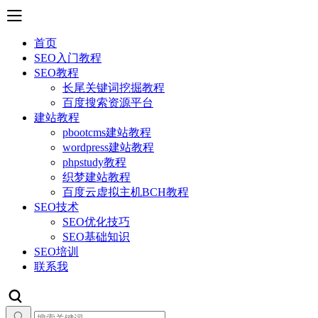
首页
SEO入门教程
SEO教程
长尾关键词挖掘教程
百度搜索资源平台
建站教程
pbootcms建站教程
wordpress建站教程
phpstudy教程
织梦建站教程
百度云虚拟主机BCH教程
SEO技术
SEO优化技巧
SEO基础知识
SEO培训
联系我