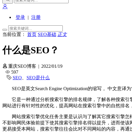
登录
|
注册
当前位置：
首页
SEO基础
正文
什么是SEO？
重庆SEO博客
|
2022/01/19
597
SEO
、
SEO是什么
SEO是英文Search Engine Optimization的
它是一种通过分析搜索引擎的排名规律，了解各种搜索引
网站进行有针对性的优化，提高网站在搜索引擎中的自然排名
网站搜索引擎优化任务主要是认识与了解其它搜索引擎怎
不影响网民体验前提下使其搜索引擎排名得以提升，进而使该
更易接受本网站，搜索引擎往往会比对不同网站的内容，再通