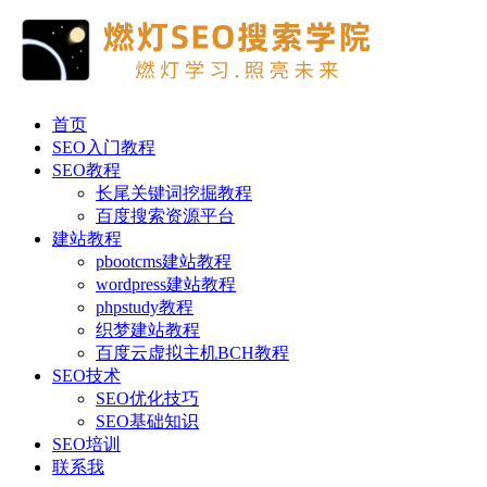
首页
SEO入门教程
SEO教程
长尾关键词挖掘教程
百度搜索资源平台
建站教程
pbootcms建站教程
wordpress建站教程
phpstudy教程
织梦建站教程
百度云虚拟主机BCH教程
SEO技术
SEO优化技巧
SEO基础知识
SEO培训
联系我