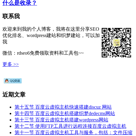
什么是收录？
联系我
欢迎来到我的个人博客，我将在这里分享SEO
优化排名、wordpress建站和织梦建站，可以加
我
微信：rdseo6免费领取资料和工具包~~
更多 >>
近期文章
第十五节 百度云虚拟主机快速搭建discuz 网站
第十四节 百度云虚拟主机搭建织梦dedecms网站
第十三节 百度云虚拟主机搭建wordpress网站
第十二节 使用FTP工具进行远程连接百度云虚拟主机
第十一节 百度云虚拟主机工具与服务，包括：文件压缩