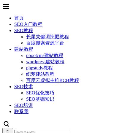
首页
SEO入门教程
SEO教程
长尾关键词挖掘教程
百度搜索资源平台
建站教程
pbootcms建站教程
wordpress建站教程
phpstudy教程
织梦建站教程
百度云虚拟主机BCH教程
SEO技术
SEO优化技巧
SEO基础知识
SEO培训
联系我