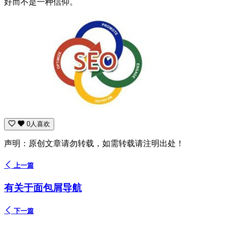
好而不是一种信仰。
0人喜欢
声明：原创文章请勿转载，如需转载请注明出处！
上一篇
有关于面包屑导航
下一篇